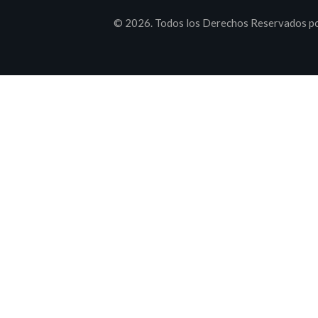
© 2026. Todos los Derechos Reservados po