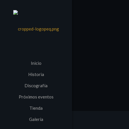
Inicio
Historia
Discografía
Próximos eventos
Tienda
Galería